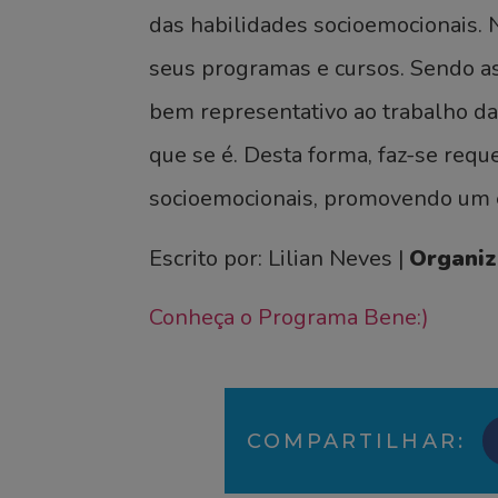
das habilidades socioemocionais. 
seus programas e cursos. Sendo as
bem representativo ao trabalho da
que se é. Desta forma, faz-se req
socioemocionais, promovendo um es
Escrito por: Lilian Neves |
Organiz
Conheça o Programa Bene:)
COMPARTILHAR: