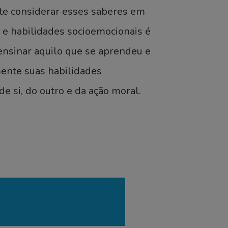
nte considerar esses saberes em
 e habilidades socioemocionais é
ensinar aquilo que se aprendeu e
mente suas habilidades
 si, do outro e da ação moral.